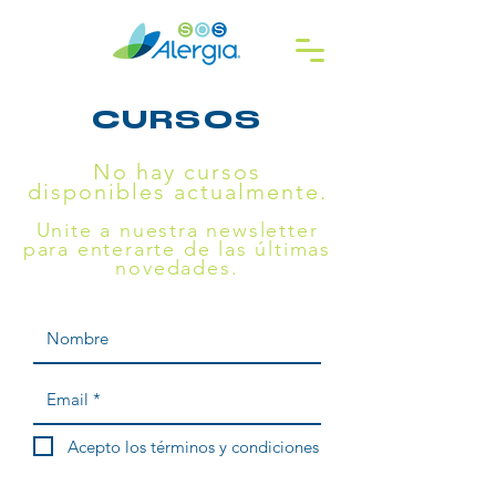
CURSOS
No hay cursos
disponibles actualmente.
Unite a nuestra newsletter
para enterarte de las últimas
novedades.
Acepto los términos y condiciones