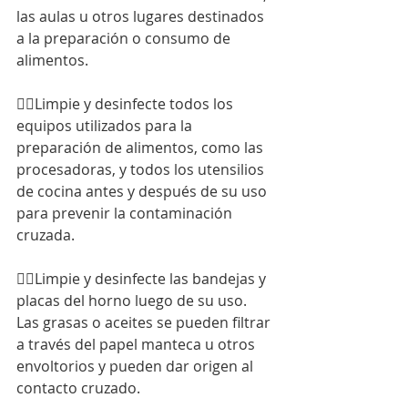
las aulas u otros lugares destinados 
a la preparación o consumo de 
alimentos.
👉🏻Limpie y desinfecte todos los 
equipos utilizados para la 
preparación de alimentos, como las 
procesadoras, y todos los utensilios 
de cocina antes y después de su uso 
para prevenir la contaminación 
cruzada.
👉🏻Limpie y desinfecte las bandejas y 
placas del horno luego de su uso. 
Las grasas o aceites se pueden filtrar 
a través del papel manteca u otros 
envoltorios y pueden dar origen al 
contacto cruzado.