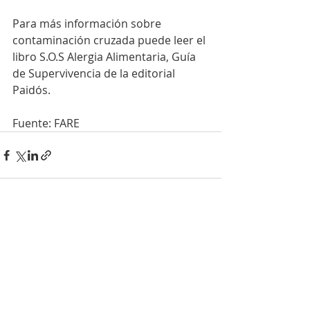
Para más información sobre 
contaminación cruzada puede leer el 
libro S.O.S Alergia Alimentaria, Guía 
de Supervivencia de la editorial 
Paidós.
Fuente: FARE
Entradas recientes
Ver todo