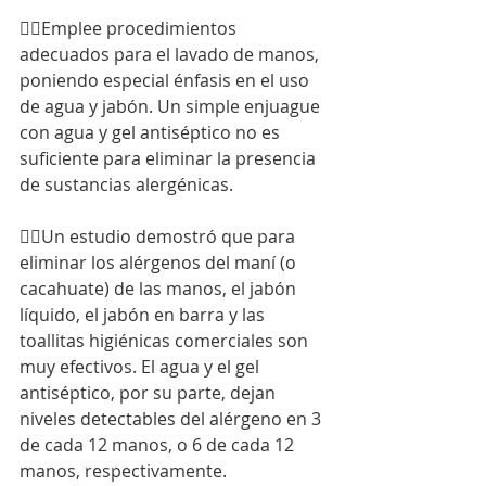
👉🏻Emplee procedimientos 
adecuados para el lavado de manos, 
poniendo especial énfasis en el uso 
de agua y jabón. Un simple enjuague 
con agua y gel antiséptico no es 
suficiente para eliminar la presencia 
de sustancias alergénicas.
👉🏻Un estudio demostró que para 
eliminar los alérgenos del maní (o 
cacahuate) de las manos, el jabón 
líquido, el jabón en barra y las 
toallitas higiénicas comerciales son 
muy efectivos. El agua y el gel 
antiséptico, por su parte, dejan 
niveles detectables del alérgeno en 3 
de cada 12 manos, o 6 de cada 12 
manos, respectivamente.