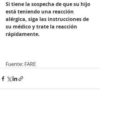
Si tiene la sospecha de que su hijo 
está teniendo una reacción 
alérgica, siga las instrucciones de 
su médico y trate la reacción 
rápidamente.
Fuente: FARE
Entradas recientes
Ver todo