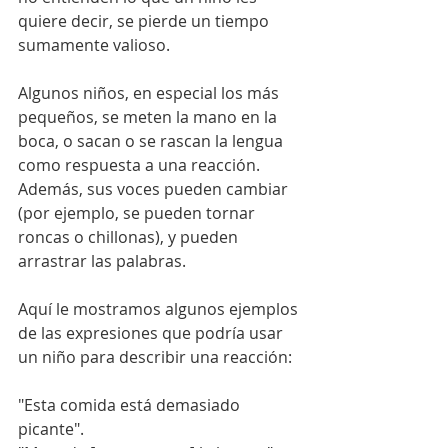
quiere decir, se pierde un tiempo 
sumamente valioso.
Algunos niños, en especial los más 
pequeños, se meten la mano en la 
boca, o sacan o se rascan la lengua 
como respuesta a una reacción. 
Además, sus voces pueden cambiar 
(por ejemplo, se pueden tornar 
roncas o chillonas), y pueden 
arrastrar las palabras. 
Aquí le mostramos algunos ejemplos 
de las expresiones que podría usar 
un niño para describir una reacción:
"Esta comida está demasiado 
picante".